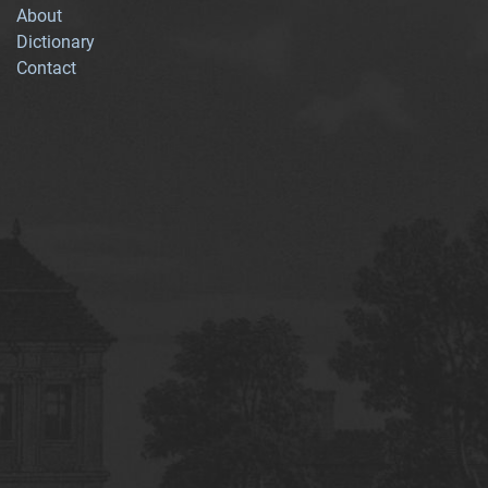
About
Dictionary
Contact