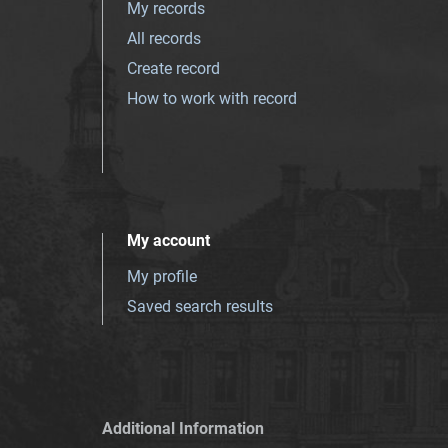
My records
All records
Create record
How to work with record
My account
My profile
Saved search results
Additional Information