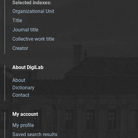
Selected indexes
:
Organizational Unit
Title
Journal title
Collective work title
Creator
About DigiLab
About
Dictionary
Contact
My account
My profile
Saved search results