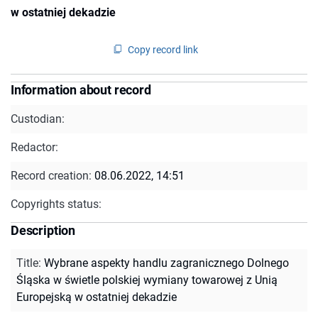
w ostatniej dekadzie
Copy record link
Information about record
Custodian:
Redactor:
Record creation:
08.06.2022, 14:51
Copyrights status:
Description
Title
:
Wybrane aspekty handlu zagranicznego Dolnego
Śląska w świetle polskiej wymiany towarowej z Unią
Europejską w ostatniej dekadzie