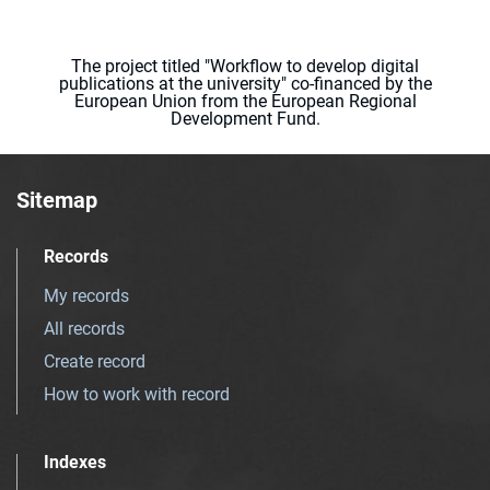
The project titled "Workflow to develop digital
publications at the university" co-financed by the
European Union from the European Regional
Development Fund.
Sitemap
Records
My records
All records
Create record
How to work with record
Indexes