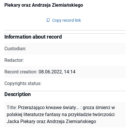
Piekary oraz Andrzeja Ziemiańskiego
Copy record link
Information about record
Custodian:
Redactor:
Record creation:
08.06.2022, 14:14
Copyrights status:
Description
Title
:
Przerażająco krwawe światy... : groza śmierci w
polskiej literaturze fantasy na przykładzie twórczości
Jacka Piekary oraz Andrzeja Ziemiańskiego