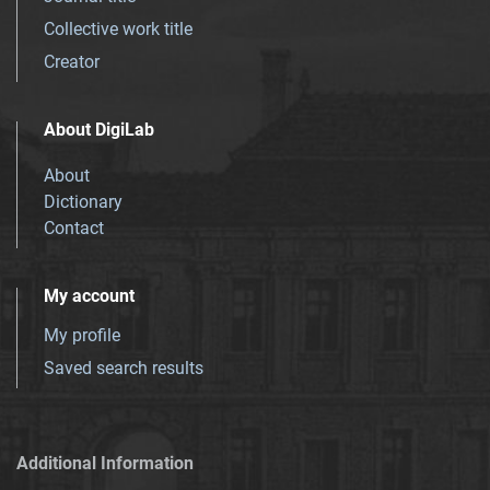
Collective work title
Creator
About DigiLab
About
Dictionary
Contact
My account
My profile
Saved search results
Additional Information