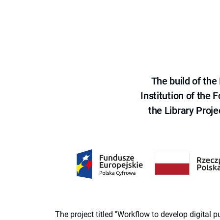
The build of th
Institution of the
the Library Proje
The project titled "Workflow to develop digital