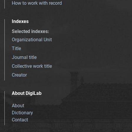
How to work with record
Indexes
Selected indexes
:
Organizational Unit
Title
Journal title
Collective work title
Creator
About DigiLab
About
Dictionary
Contact