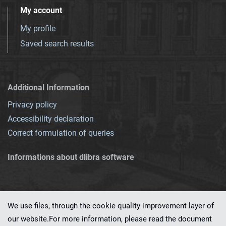
My account
My profile
Saved search results
Additional Information
Privacy policy
Accessibility declaration
Correct formulation of queries
Informations about dlibra software
We use files, through the cookie quality improvement layer of
our website.For more information, please read the document