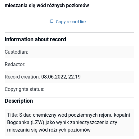
mieszania się wód różnych poziomów
Copy record link
Information about record
Custodian:
Redactor:
Record creation:
08.06.2022, 22:19
Copyrights status:
Description
Title
:
Skład chemiczny wód podziemnych rejonu kopalni
Bogdanka (LZW) jako wynik zanieczyszczenia czy
mieszania się wód różnych poziomów