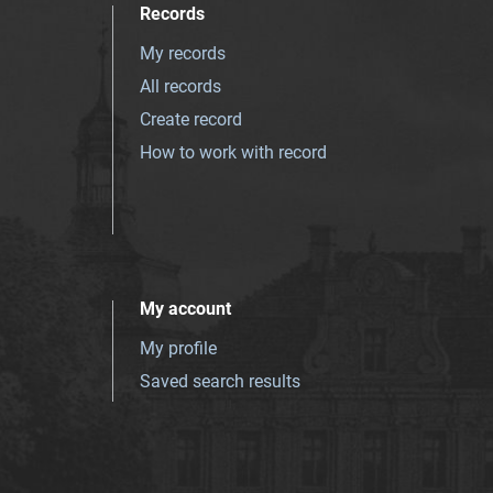
Records
My records
All records
Create record
How to work with record
My account
My profile
Saved search results