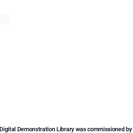
e Digital Demonstration Library was commissioned by