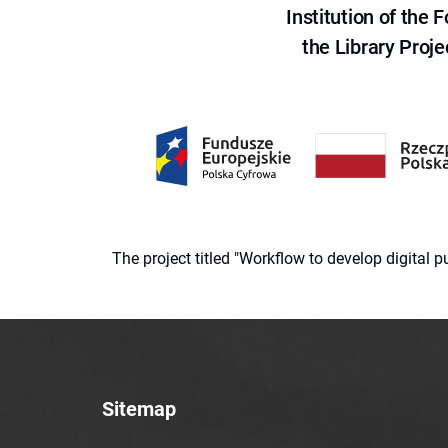
Institution of the
the Library Proje
The project titled "Workflow to develop digital
Sitemap