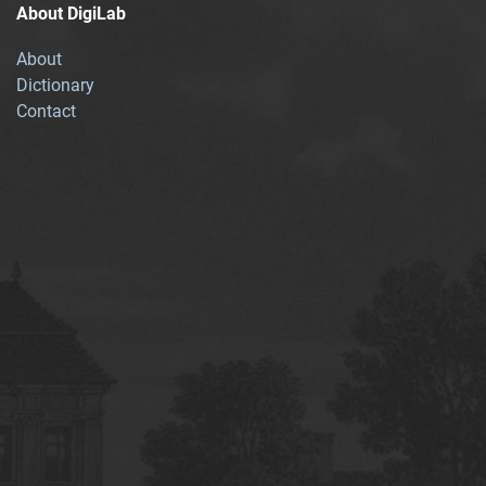
About DigiLab
About
Dictionary
Contact