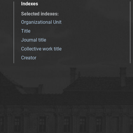
Indexes
Selected indexes
:
Organizational Unit
Title
Journal title
Collective work title
Creator