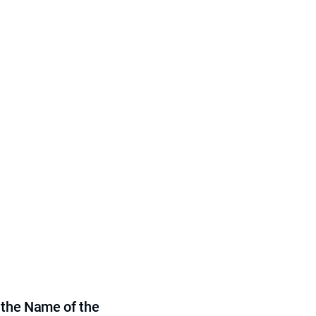
 the Name of the