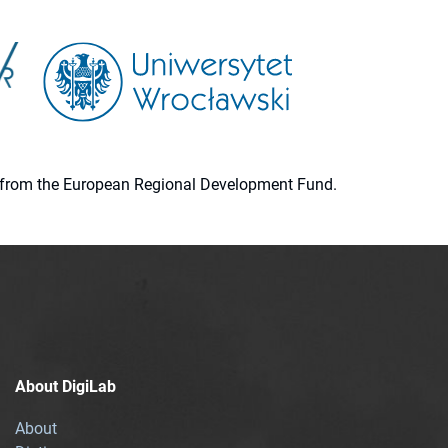
ion from the European Regional Development Fund.
About DigiLab
About