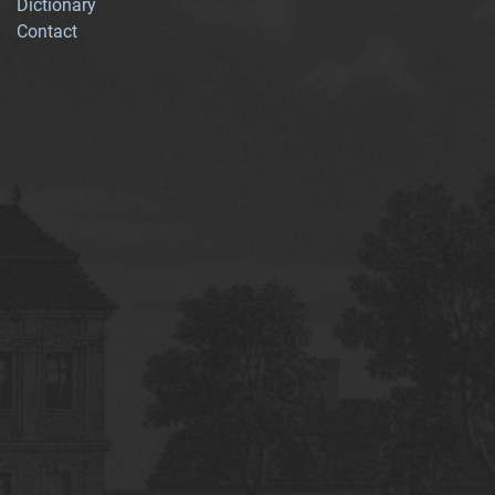
Dictionary
Contact