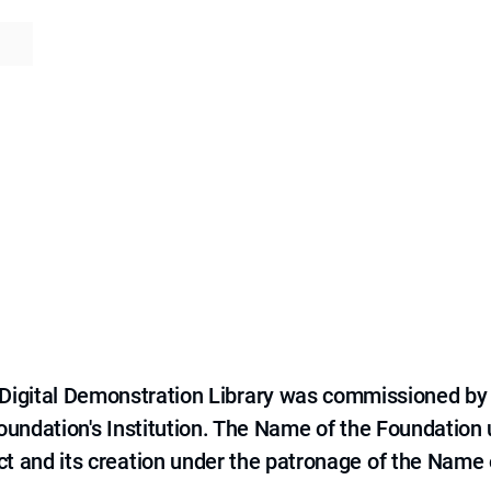
e Digital Demonstration Library was commissioned by
 Foundation's Institution. The Name of the Foundation
ct and its creation under the patronage of the Name o