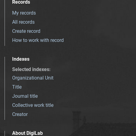
Records
My records
All records
Create record
How to work with record
Indexes
Selected indexes
:
Organizational Unit
Title
Journal title
Collective work title
Creator
About DigiLab