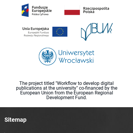
The project titled "Workflow to develop digital
publications at the university" co-financed by the
European Union from the European Regional
Development Fund.
Sitemap