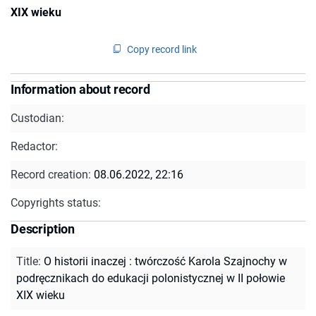
XIX wieku
Copy record link
Information about record
Custodian:
Redactor:
Record creation:
08.06.2022, 22:16
Copyrights status:
Description
Title
:
O historii inaczej : twórczość Karola Szajnochy w
podręcznikach do edukacji polonistycznej w II połowie
XIX wieku