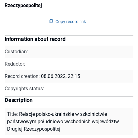
Rzeczypospolitej
Copy record link
Information about record
Custodian:
Redactor:
Record creation:
08.06.2022, 22:15
Copyrights status:
Description
Title
:
Relacje polsko-ukraińskie w szkolnictwie
państwowym południowo-wschodnich województw
Drugiej Rzeczypospolitej