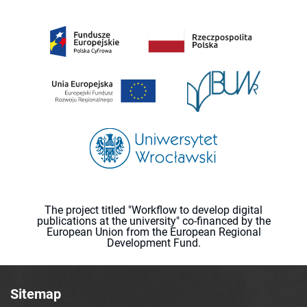
The project titled "Workflow to develop digital
publications at the university" co-financed by the
European Union from the European Regional
Development Fund.
Sitemap