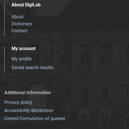
About DigiLab
About
Dictionary
Contact
My account
My profile
Saved search results
Additional Information
Privacy policy
Accessibility declaration
Correct formulation of queries