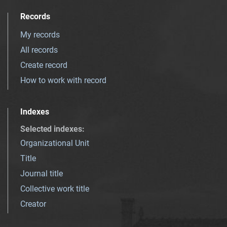
Records
My records
All records
Create record
How to work with record
Indexes
Selected indexes
:
Organizational Unit
Title
Journal title
Collective work title
Creator