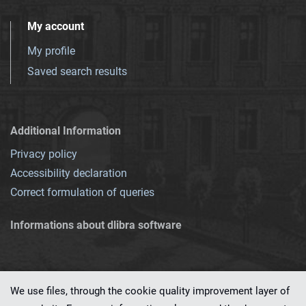
My account
My profile
Saved search results
Additional Information
Privacy policy
Accessibility declaration
Correct formulation of queries
Informations about dlibra software
We use files, through the cookie quality improvement layer of