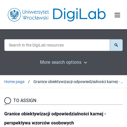
More search options
Home page
Granice obiektywizacji odpowiedzialności karnej - perspektywa wzorców osobowych
TO ASSIGN
Granice obiektywizacji odpowiedzialności karnej -
perspektywa wzorców osobowych