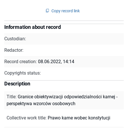
Copy record link
Information about record
Custodian:
Redactor:
Record creation:
08.06.2022, 14:14
Copyrights status:
Description
Title
:
Granice obiektywizacji odpowiedzialności karnej -
perspektywa wzorców osobowych
Collective work title
:
Prawo karne wobec konstytucji