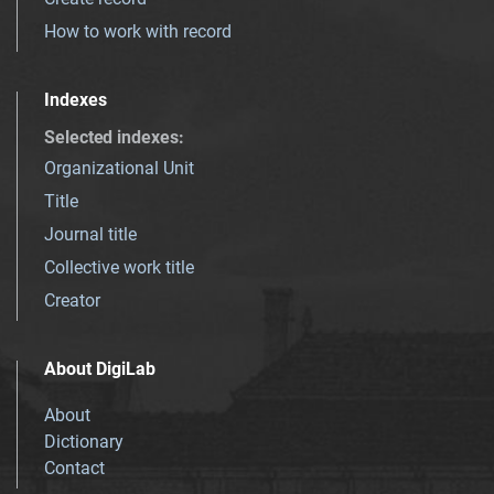
How to work with record
Indexes
Selected indexes
:
Organizational Unit
Title
Journal title
Collective work title
Creator
About DigiLab
About
Dictionary
Contact