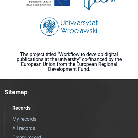
The project titled "Workflow to develop digital
publications at the university" co-financed by the
European Union from the European Regional
Development Fund.
Sitemap
Records
My records
All records
Create record