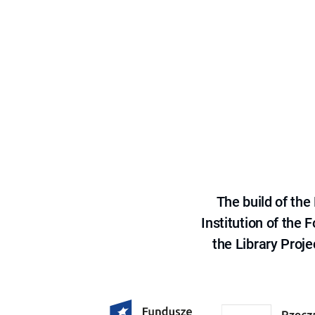
The build of th
Institution of the
the Library Proje