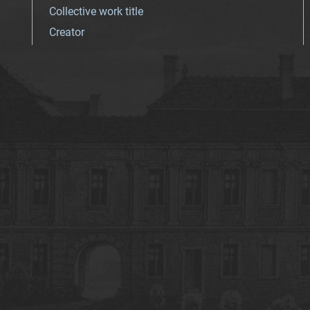
Collective work title
Creator