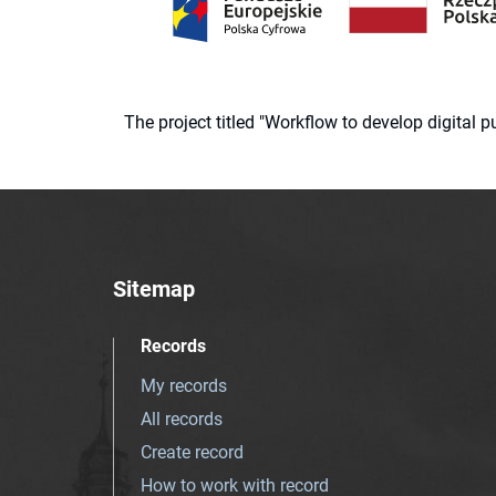
The project titled "Workflow to develop digital
Sitemap
Records
My records
All records
Create record
How to work with record