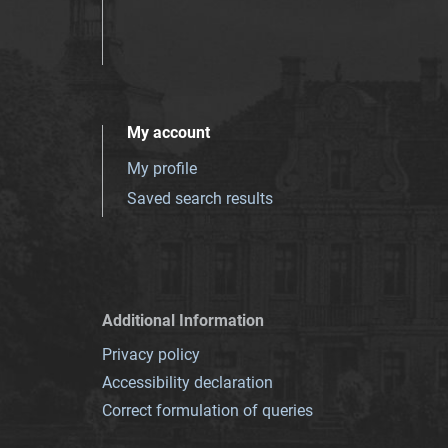
My account
My profile
Saved search results
Additional Information
Privacy policy
Accessibility declaration
Correct formulation of queries