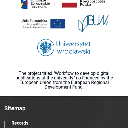
The project titled "Workflow to develop digital
publications at the university" co-financed by the
European Union from the European Regional
Development Fund.
Sitemap
Records