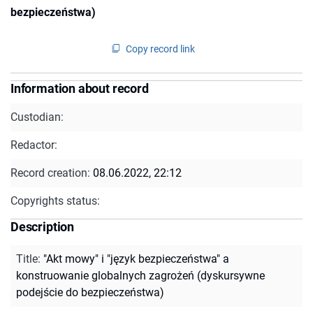
bezpieczeństwa)
Copy record link
Information about record
Custodian:
Redactor:
Record creation:
08.06.2022, 22:12
Copyrights status:
Description
Title
:
"Akt mowy" i "język bezpieczeństwa" a
konstruowanie globalnych zagrożeń (dyskursywne
podejście do bezpieczeństwa)