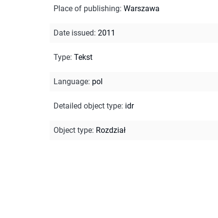
Place of publishing
:
Warszawa
Date issued
:
2011
Type
:
Tekst
Language
:
pol
Detailed object type
:
idr
Object type
:
Rozdział