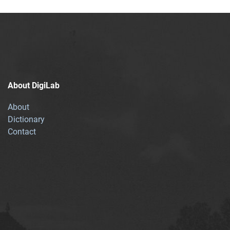
About DigiLab
About
Dictionary
Contact