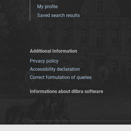
My profile
Saved search results
Additional Information
Privacy policy
Accessibility declaration
Correct formulation of queries
Informations about dlibra software