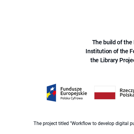
The build of th
Institution of the
the Library Proje
The project titled "Workflow to develop digital