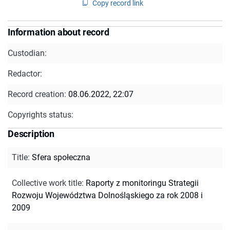
Copy record link
Information about record
Custodian:
Redactor:
Record creation:
08.06.2022, 22:07
Copyrights status:
Description
Title
:
Sfera społeczna
Collective work title
:
Raporty z monitoringu Strategii
Rozwoju Województwa Dolnośląskiego za rok 2008 i
2009