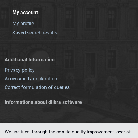
My account
My profile
Saved search results
Additional Information
Privacy policy
Accessibility declaration
Correct formulation of queries
Informations about dlibra software
We use files, through the cookie quality improvement layer of