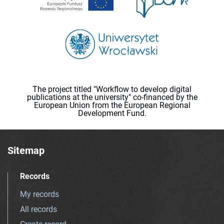
The project titled "Workflow to develop digital
publications at the university" co-financed by the
European Union from the European Regional
Development Fund.
Sitemap
Records
My records
All records