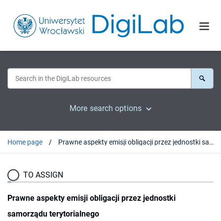
More search options
Home page
Prawne aspekty emisji obligacji przez jednostki samorządu terytorialnego
TO ASSIGN
Prawne aspekty emisji obligacji przez jednostki
samorządu terytorialnego