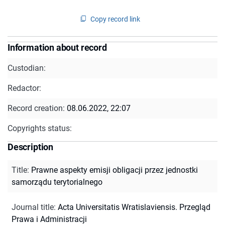
Copy record link
Information about record
Custodian:
Redactor:
Record creation:
08.06.2022, 22:07
Copyrights status:
Description
Title
:
Prawne aspekty emisji obligacji przez jednostki
samorządu terytorialnego
Journal title
:
Acta Universitatis Wratislaviensis. Przegląd
Prawa i Administracji