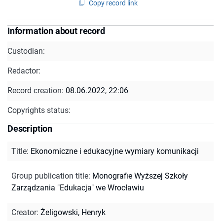
Copy record link
Information about record
Custodian:
Redactor:
Record creation:
08.06.2022, 22:06
Copyrights status:
Description
Title
:
Ekonomiczne i edukacyjne wymiary komunikacji
Group publication title
:
Monografie Wyższej Szkoły
Zarządzania "Edukacja" we Wrocławiu
Creator
:
Żeligowski, Henryk