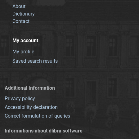
About
Dictionary
Contact
My account
My profile
Saved search results
Additional Information
Privacy policy
Accessibility declaration
Correct formulation of queries
Informations about dlibra software