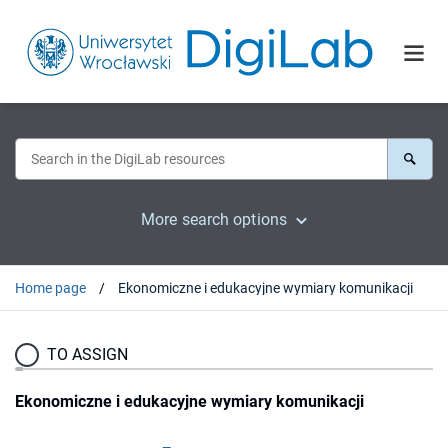
More search options
Home page
Ekonomiczne i edukacyjne wymiary komunikacji
TO ASSIGN
Ekonomiczne i edukacyjne wymiary komunikacji