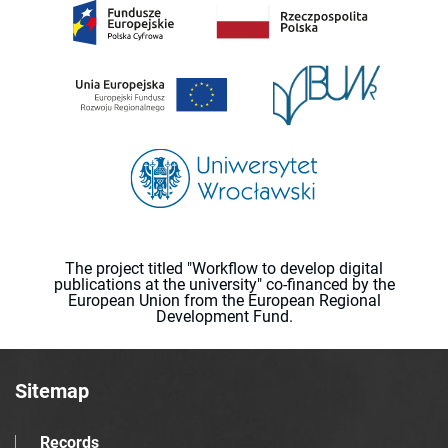
The project titled "Workflow to develop digital
publications at the university" co-financed by the
European Union from the European Regional
Development Fund.
Sitemap
Records