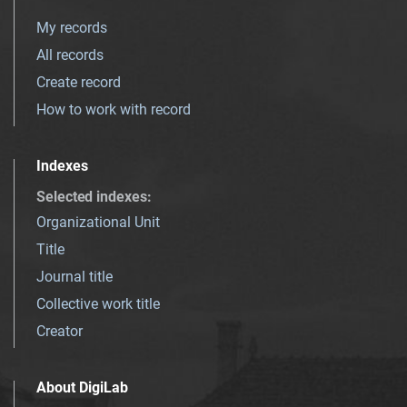
My records
All records
Create record
How to work with record
Indexes
Selected indexes
:
Organizational Unit
Title
Journal title
Collective work title
Creator
About DigiLab