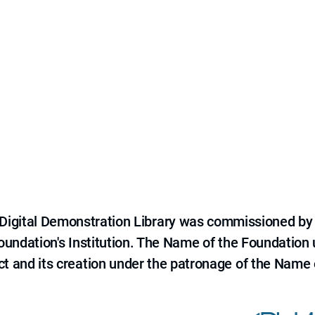
e Digital Demonstration Library was commissioned by
 Foundation's Institution. The Name of the Foundation
ct and its creation under the patronage of the Name o