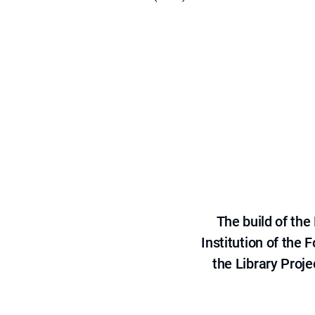
The build of th
Institution of the
the Library Proje