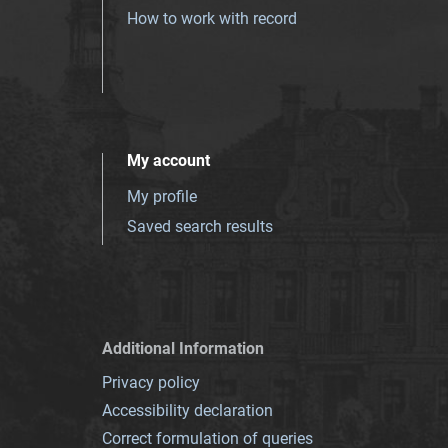
How to work with record
My account
My profile
Saved search results
Additional Information
Privacy policy
Accessibility declaration
Correct formulation of queries