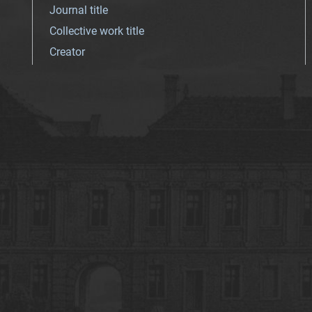
Journal title
Collective work title
Creator