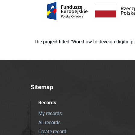
The project titled "Workflow to develop digital
Sitemap
Records
My records
All records
Create record