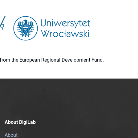
ion from the European Regional Development Fund.
About DigiLab
About