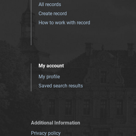
All records
Create record
How to work with record
My account
My profile
Saved search results
Additional Information
Privacy policy