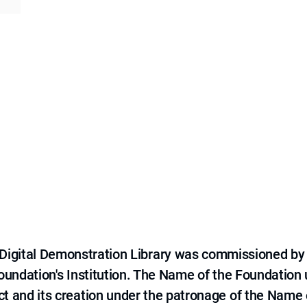
e Digital Demonstration Library was commissioned by
 Foundation's Institution. The Name of the Foundation
ct and its creation under the patronage of the Name o