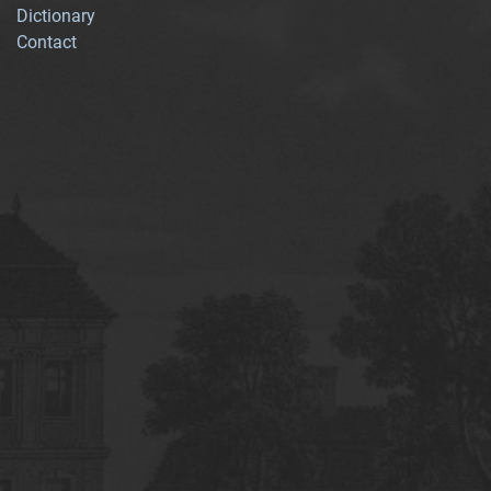
Dictionary
Contact