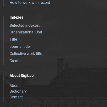
How to work with record
Indexes
Selected indexes
:
Organizational Unit
Title
Journal title
Collective work title
Creator
About DigiLab
About
Dictionary
Contact