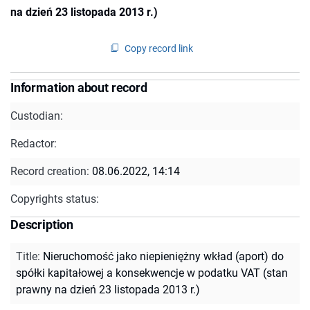
na dzień 23 listopada 2013 r.)
Copy record link
Information about record
Custodian:
Redactor:
Record creation:
08.06.2022, 14:14
Copyrights status:
Description
Title
:
Nieruchomość jako niepieniężny wkład (aport) do
spółki kapitałowej a konsekwencje w podatku VAT (stan
prawny na dzień 23 listopada 2013 r.)