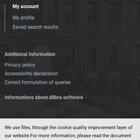
My account
My profile
Saved search results
Additional Information
Privacy policy
Accessibility declaration
Correct formulation of queries
Informations about dlibra software
We use files, through the cookie quality improvement layer of
our website.For more information, please read the document