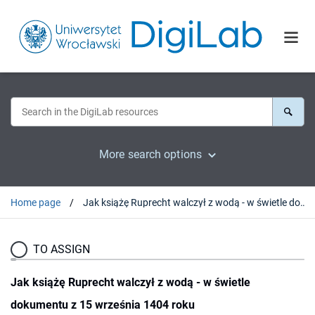
More search options
Home page
Jak książę Ruprecht walczył z wodą - w świetle dokumentu z 15 września 1404 roku
TO ASSIGN
Jak książę Ruprecht walczył z wodą - w świetle
dokumentu z 15 września 1404 roku