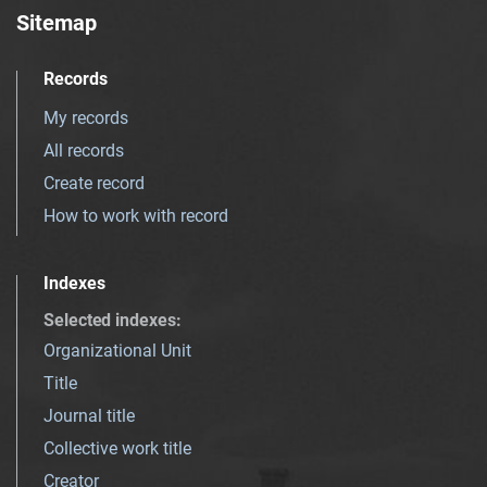
Sitemap
Records
My records
All records
Create record
How to work with record
Indexes
Selected indexes
:
Organizational Unit
Title
Journal title
Collective work title
Creator