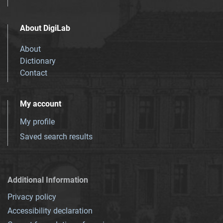
About DigiLab
About
Dictionary
Contact
My account
My profile
Saved search results
Additional Information
Privacy policy
Accessibility declaration