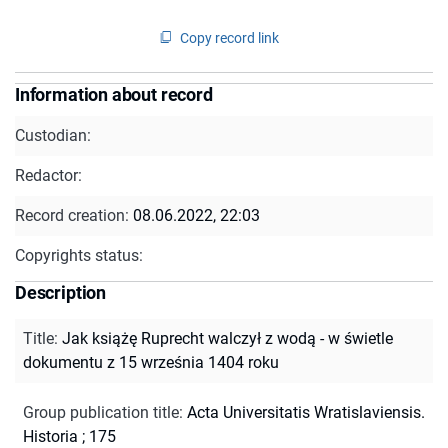
Copy record link
Information about record
Custodian:
Redactor:
Record creation:
08.06.2022, 22:03
Copyrights status:
Description
Title
:
Jak książę Ruprecht walczył z wodą - w świetle
dokumentu z 15 września 1404 roku
Group publication title
:
Acta Universitatis Wratislaviensis.
Historia ; 175