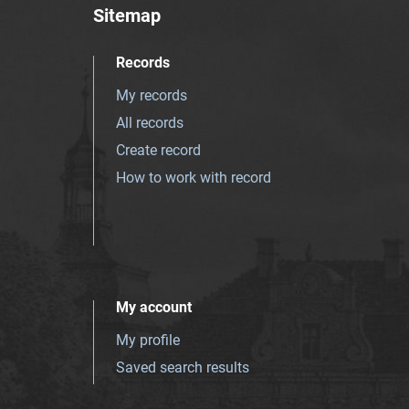
Sitemap
Records
My records
All records
Create record
How to work with record
My account
My profile
Saved search results