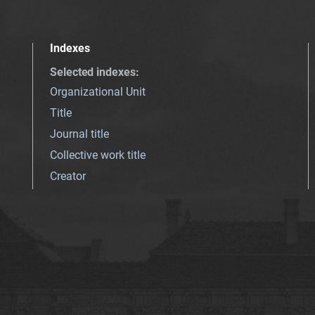
Indexes
Selected indexes
:
Organizational Unit
Title
Journal title
Collective work title
Creator