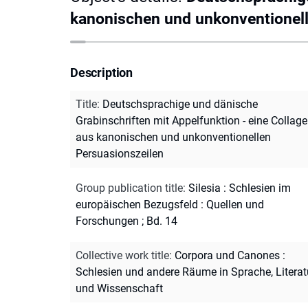
kanonischen und unkonventionell
Description
Title
:
Deutschsprachige und dänische
Grabinschriften mit Appelfunktion - eine Collage
aus kanonischen und unkonventionellen
Persuasionszeilen
Group publication title
:
Silesia : Schlesien im
europäischen Bezugsfeld : Quellen und
Forschungen ; Bd. 14
Collective work title
:
Corpora und Canones :
Schlesien und andere Räume in Sprache, Literat
und Wissenschaft