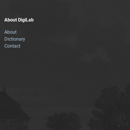
About DigiLab
About
Dictionary
Contact