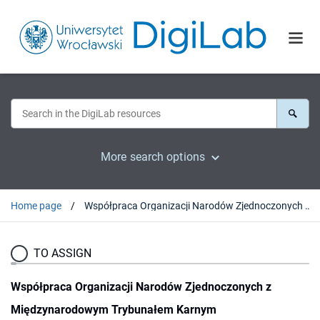
More search options
Home page
Współpraca Organizacji Narodów Zjednoczonych z Międzynarodowym Trybunałem Karnym
TO ASSIGN
Współpraca Organizacji Narodów Zjednoczonych z
Międzynarodowym Trybunałem Karnym