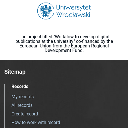
The project titled "Workflow to develop digital
publications at the university" co-financed by the
European Union from the European Regional
Development Fund.
Sitemap
Records
My records
All records
Create record
How to work with record