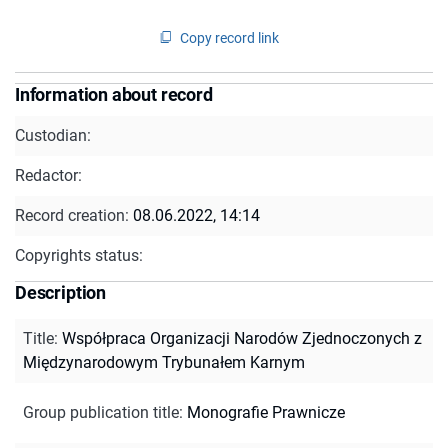
Copy record link
Information about record
Custodian:
Redactor:
Record creation:
08.06.2022, 14:14
Copyrights status:
Description
Title
:
Współpraca Organizacji Narodów Zjednoczonych z
Międzynarodowym Trybunałem Karnym
Group publication title
:
Monografie Prawnicze