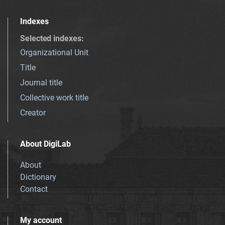
Indexes
Selected indexes
:
Organizational Unit
Title
Journal title
Collective work title
Creator
About DigiLab
About
Dictionary
Contact
My account