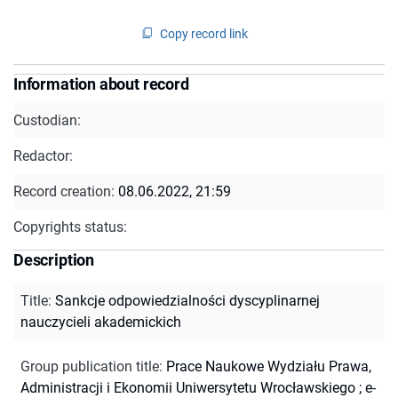
Copy record link
Information about record
Custodian:
Redactor:
Record creation:
08.06.2022, 21:59
Copyrights status:
Description
Title
:
Sankcje odpowiedzialności dyscyplinarnej
nauczycieli akademickich
Group publication title
:
Prace Naukowe Wydziału Prawa,
Administracji i Ekonomii Uniwersytetu Wrocławskiego
;
e-