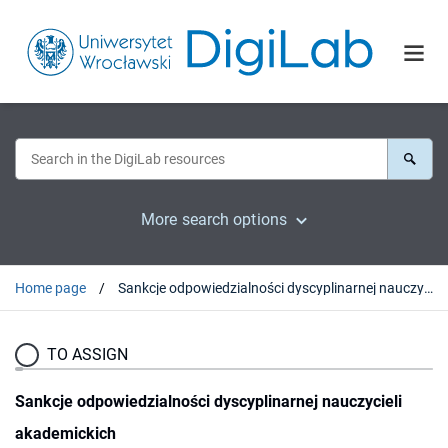
More search options
Home page
Sankcje odpowiedzialności dyscyplinarnej nauczycieli akademickich
TO ASSIGN
Sankcje odpowiedzialności dyscyplinarnej nauczycieli
akademickich