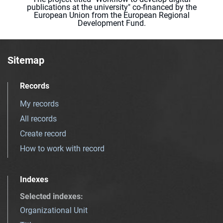
publications at the university" co-financed by the
European Union from the European Regional
Development Fund.
Sitemap
Records
My records
All records
Create record
How to work with record
Indexes
Selected indexes
:
Organizational Unit