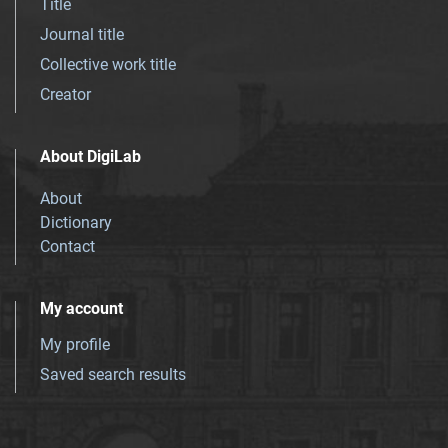
Title
Journal title
Collective work title
Creator
About DigiLab
About
Dictionary
Contact
My account
My profile
Saved search results