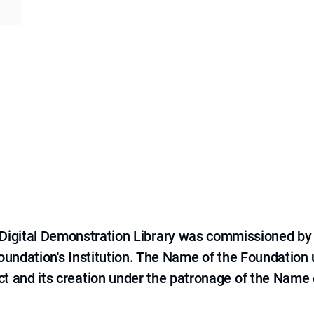
e Digital Demonstration Library was commissioned by
 Foundation's Institution. The Name of the Foundation
ct and its creation under the patronage of the Name o