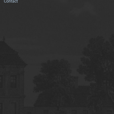
Contact