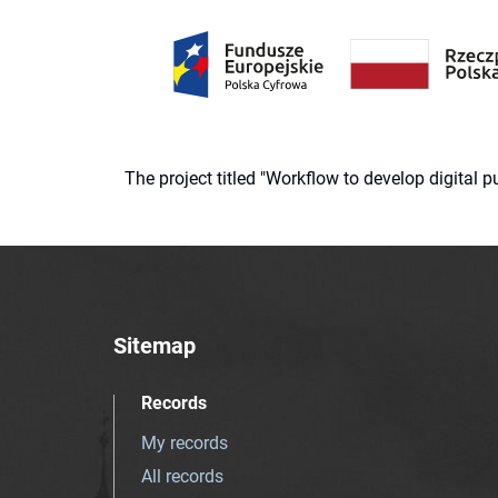
The project titled "Workflow to develop digital
Sitemap
Records
My records
All records