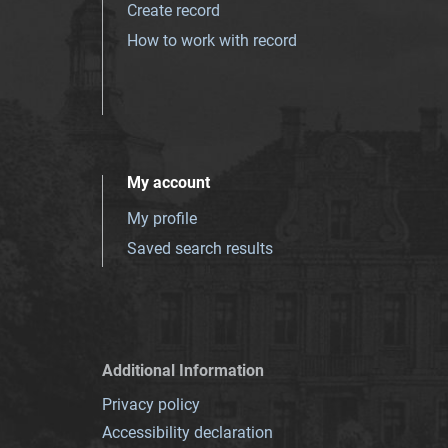
Create record
How to work with record
My account
My profile
Saved search results
Additional Information
Privacy policy
Accessibility declaration