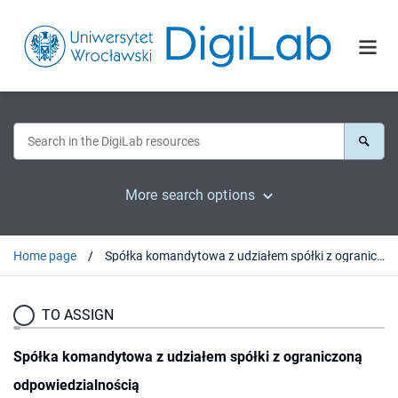
More search options
Home page
Spółka komandytowa z udziałem spółki z ograniczoną odpowiedzialnością
TO ASSIGN
Spółka komandytowa z udziałem spółki z ograniczoną
odpowiedzialnością