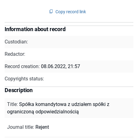
Copy record link
Information about record
Custodian:
Redactor:
Record creation:
08.06.2022, 21:57
Copyrights status:
Description
Title
:
Spółka komandytowa z udziałem spółki z
ograniczoną odpowiedzialnością
Journal title
:
Rejent