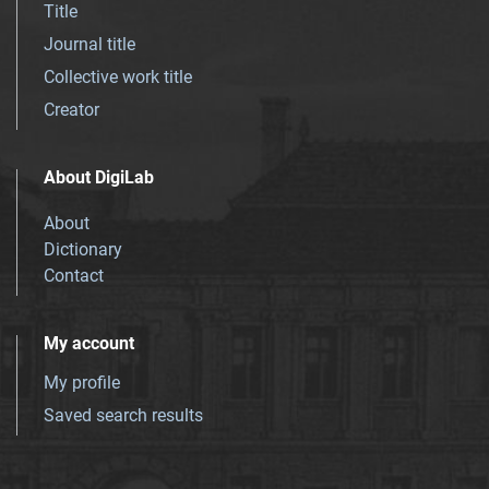
Title
Journal title
Collective work title
Creator
About DigiLab
About
Dictionary
Contact
My account
My profile
Saved search results