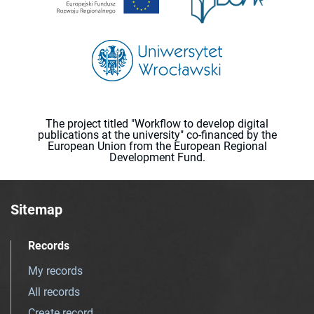
The project titled "Workflow to develop digital
publications at the university" co-financed by the
European Union from the European Regional
Development Fund.
Sitemap
Records
My records
All records
Create record