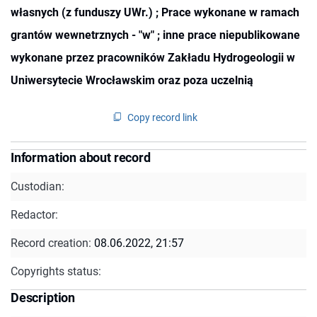
własnych (z funduszy UWr.) ; Prace wykonane w ramach
grantów wewnetrznych - "w" ; inne prace niepublikowane
wykonane przez pracowników Zakładu Hydrogeologii w
Uniwersytecie Wrocławskim oraz poza uczelnią
Copy record link
Information about record
Custodian:
Redactor:
Record creation:
08.06.2022, 21:57
Copyrights status:
Description