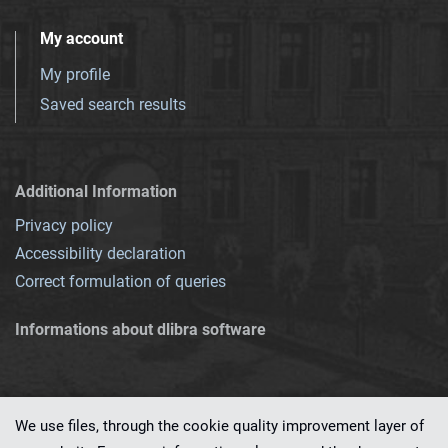
My account
My profile
Saved search results
Additional Information
Privacy policy
Accessibility declaration
Correct formulation of queries
Informations about dlibra software
We use files, through the cookie quality improvement layer of