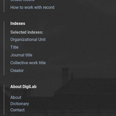
How to work with record
Indexes
Selected indexes
:
Organizational Unit
Title
Journal title
Collective work title
Creator
About DigiLab
About
Dictionary
Contact