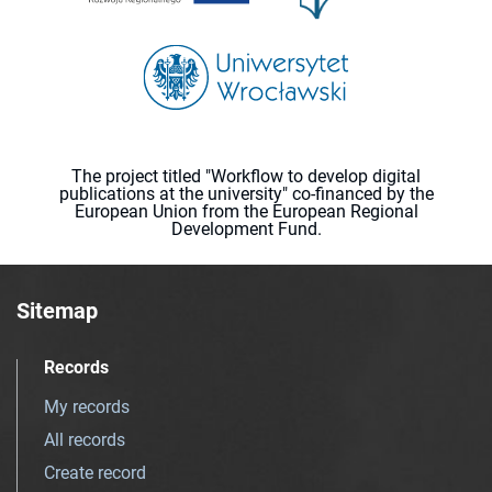
The project titled "Workflow to develop digital
publications at the university" co-financed by the
European Union from the European Regional
Development Fund.
Sitemap
Records
My records
All records
Create record