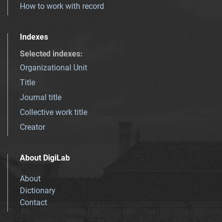
How to work with record
Indexes
Selected indexes
:
Organizational Unit
Title
Journal title
Collective work title
Creator
About DigiLab
About
Dictionary
Contact