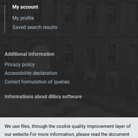
My account
My profile
Saved search results
Additional Information
Privacy policy
Accessibility declaration
Correct formulation of queries
Informations about dlibra software
We use files, through the cookie quality improvement layer of
our website.For more information, please read the document