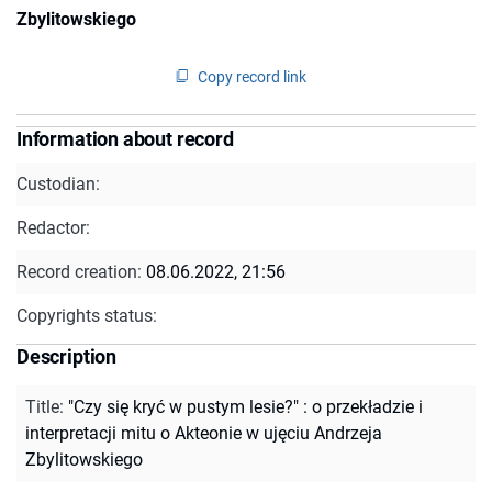
Zbylitowskiego
Copy record link
Information about record
Custodian:
Redactor:
Record creation:
08.06.2022, 21:56
Copyrights status:
Description
Title
:
"Czy się kryć w pustym lesie?" : o przekładzie i
interpretacji mitu o Akteonie w ujęciu Andrzeja
Zbylitowskiego