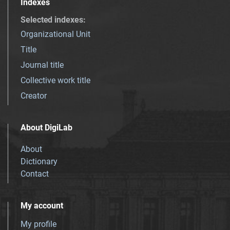
Indexes
Selected indexes
:
Organizational Unit
Title
Journal title
Collective work title
Creator
About DigiLab
About
Dictionary
Contact
My account
My profile