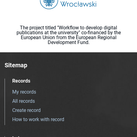
The project titled "Workflow to develop digital
publications at the university" co-financed by the
European Union from the European Regional
Development Fund.
Sitemap
Records
My records
All records
Create record
How to work with record