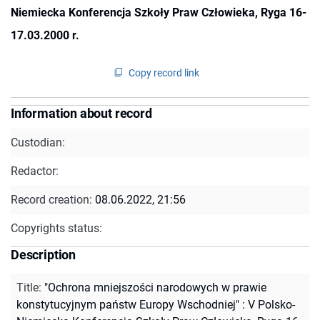
Niemiecka Konferencja Szkoły Praw Człowieka, Ryga 16-
17.03.2000 r.
Copy record link
Information about record
Custodian:
Redactor:
Record creation:
08.06.2022, 21:56
Copyrights status:
Description
Title
:
"Ochrona mniejszości narodowych w prawie
konstytucyjnym państw Europy Wschodniej" : V Polsko-