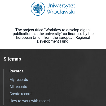
The project titled "Workflow to develop digital
publications at the university" co-financed by the
European Union from the European Regional
Development Fund.
Sitemap
Records
My records
All records
Create record
How to work with record