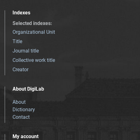
Indexes
Selected indexes
:
Organizational Unit
Title
Journal title
Collective work title
Creator
About DigiLab
About
Dictionary
Contact
My account