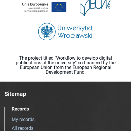
The project titled "Workflow to develop digital
publications at the university" co-financed by the
European Union from the European Regional
Development Fund.
Sitemap
Records
My records
All records