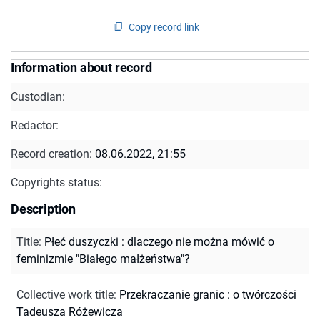
Copy record link
Information about record
Custodian:
Redactor:
Record creation:
08.06.2022, 21:55
Copyrights status:
Description
Title
:
Płeć duszyczki : dlaczego nie można mówić o
feminizmie "Białego małżeństwa"?
Collective work title
:
Przekraczanie granic : o twórczości
Tadeusza Różewicza