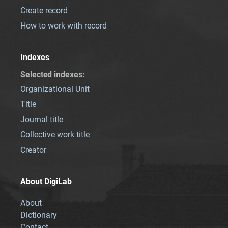
Create record
How to work with record
Indexes
Selected indexes
:
Organizational Unit
Title
Journal title
Collective work title
Creator
About DigiLab
About
Dictionary
Contact