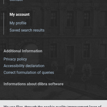
My account
My profile
Saved search results
Additional Information
Privacy policy
Accessibility declaration
Correct formulation of queries
Informations about dlibra software