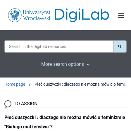
More search options
Home page
Płeć duszyczki : dlaczego nie można mówić o feminizmie "Białego małżeństwa"?
TO ASSIGN
Płeć duszyczki : dlaczego nie można mówić o feminizmie
"Białego małżeństwa"?