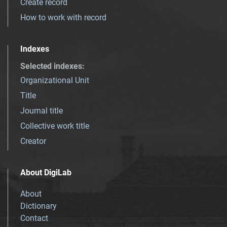
Create record
How to work with record
Indexes
Selected indexes
:
Organizational Unit
Title
Journal title
Collective work title
Creator
About DigiLab
About
Dictionary
Contact