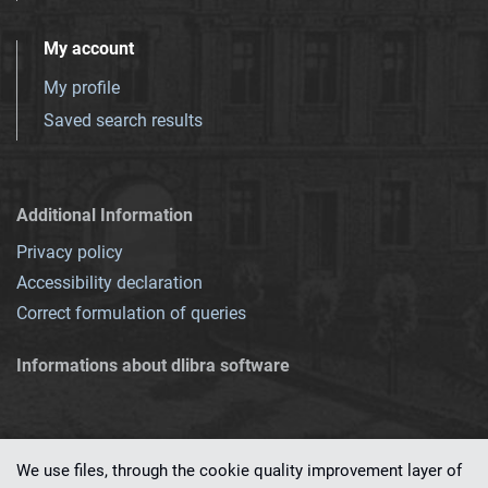
My account
My profile
Saved search results
Additional Information
Privacy policy
Accessibility declaration
Correct formulation of queries
Informations about dlibra software
We use files, through the cookie quality improvement layer of