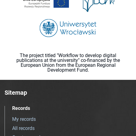
The project titled "Workflow to develop digital
publications at the university" co-financed by the
European Union from the European Regional
Development Fund.
Sitemap
Records
My records
All records