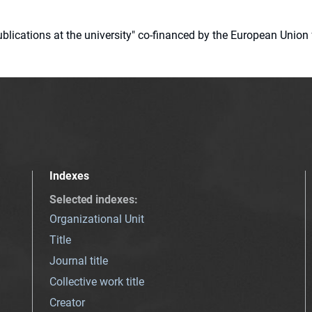
 publications at the university" co-financed by the European Un
Indexes
Selected indexes
:
Organizational Unit
Title
Journal title
Collective work title
Creator