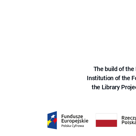
The build of th
Institution of the
the Library Proje