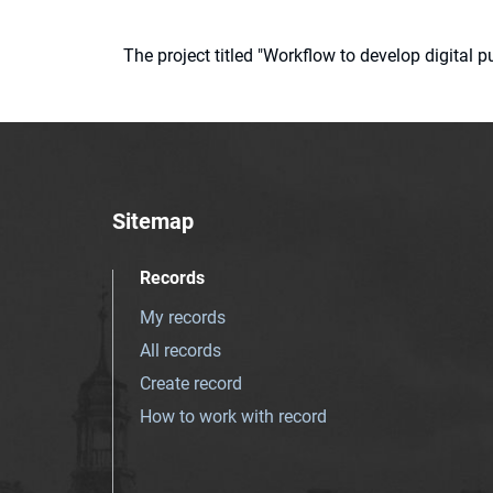
The project titled "Workflow to develop digital
Sitemap
Records
My records
All records
Create record
How to work with record