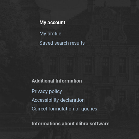
My account
My profile
Saved search results
Additional Information
Privacy policy
Accessibility declaration
Correct formulation of queries
Informations about dlibra software