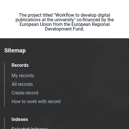
The project titled "Workflow to develop digital
publications at the university" co-financed by the
European Union from the European Regional
Development Fund.
Sitemap
Records
My records
All records
Create record
How to work with record
Indexes