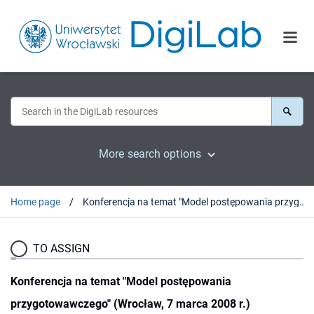
More search options
Home page
Konferencja na temat "Model postępowania przygotowawczego" (Wrocław, 7 marca 2008 r.)
TO ASSIGN
Konferencja na temat "Model postępowania
przygotowawczego" (Wrocław, 7 marca 2008 r.)