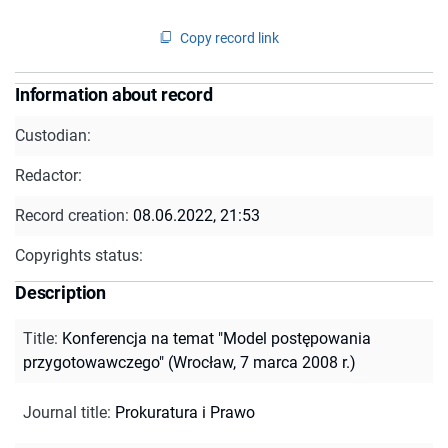
Copy record link
Information about record
Custodian:
Redactor:
Record creation:
08.06.2022, 21:53
Copyrights status:
Description
Title
:
Konferencja na temat "Model postępowania
przygotowawczego" (Wrocław, 7 marca 2008 r.)
Journal title
:
Prokuratura i Prawo