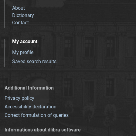
About
Dictionary
Contact
My account
My profile
Saved search results
Additional Information
Privacy policy
Accessibility declaration
Correct formulation of queries
Informations about dlibra software