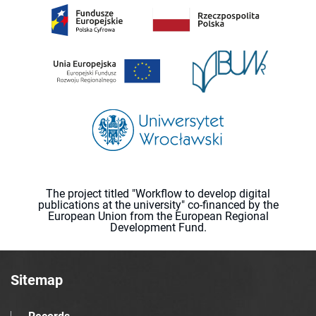
The project titled "Workflow to develop digital
publications at the university" co-financed by the
European Union from the European Regional
Development Fund.
Sitemap