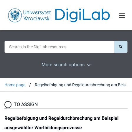
More search options
Home page
Regelbefolgung und Regeldurchbrechung am Beispiel ausgewählter Wortbildungsprozesse
TO ASSIGN
Regelbefolgung und Regeldurchbrechung am Beispiel
ausgewählter Wortbildungsprozesse