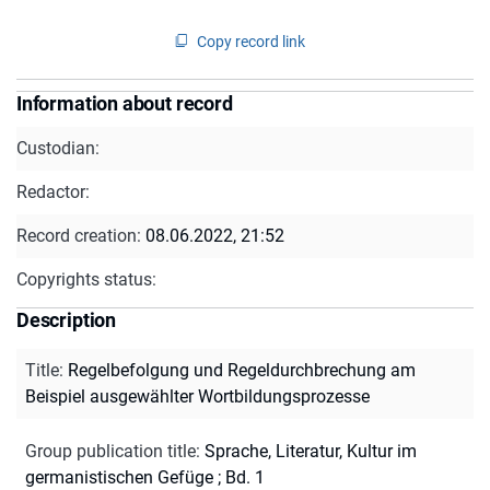
Copy record link
Information about record
Custodian:
Redactor:
Record creation:
08.06.2022, 21:52
Copyrights status:
Description
Title
:
Regelbefolgung und Regeldurchbrechung am
Beispiel ausgewählter Wortbildungsprozesse
Group publication title
:
Sprache, Literatur, Kultur im
germanistischen Gefüge ; Bd. 1