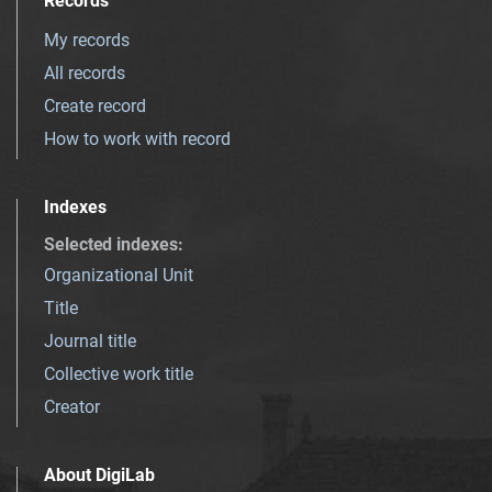
Records
My records
All records
Create record
How to work with record
Indexes
Selected indexes
:
Organizational Unit
Title
Journal title
Collective work title
Creator
About DigiLab