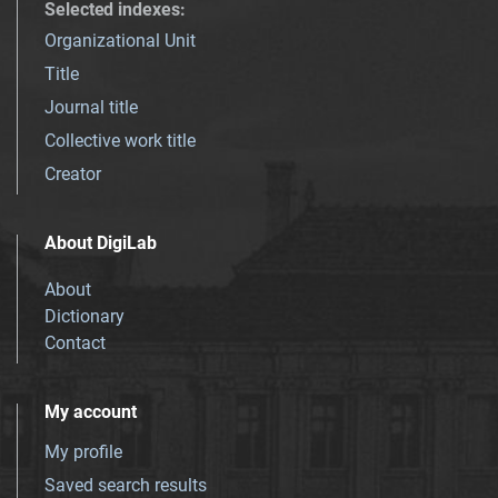
Selected indexes
:
Organizational Unit
Title
Journal title
Collective work title
Creator
About DigiLab
About
Dictionary
Contact
My account
My profile
Saved search results