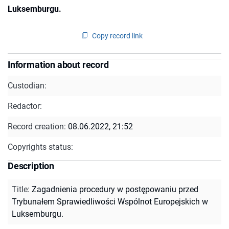
Luksemburgu.
Copy record link
Information about record
Custodian:
Redactor:
Record creation:
08.06.2022, 21:52
Copyrights status:
Description
Title
:
Zagadnienia procedury w postępowaniu przed
Trybunałem Sprawiedliwości Wspólnot Europejskich w
Luksemburgu.