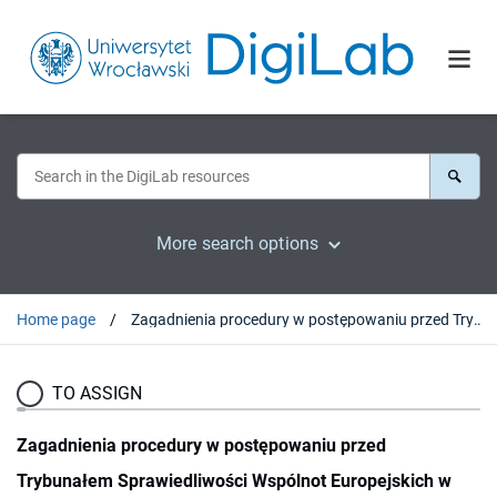
More search options
Home page
Zagadnienia procedury w postępowaniu przed Trybunałem Sprawiedliwości Wspólnot Europejskich w Luksemburgu.
TO ASSIGN
Zagadnienia procedury w postępowaniu przed
Trybunałem Sprawiedliwości Wspólnot Europejskich w