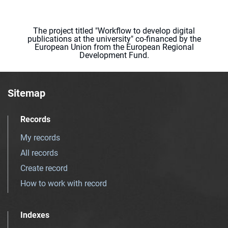
The project titled "Workflow to develop digital
publications at the university" co-financed by the
European Union from the European Regional
Development Fund.
Sitemap
Records
My records
All records
Create record
How to work with record
Indexes