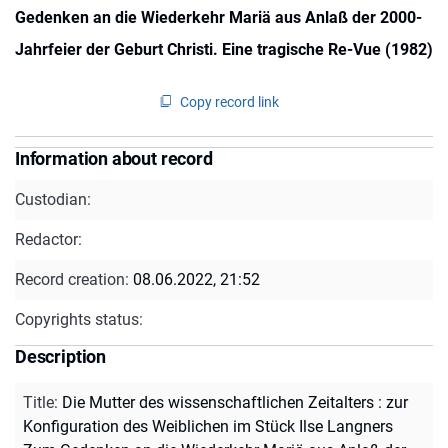
Gedenken an die Wiederkehr Mariä aus Anlaß der 2000-
Jahrfeier der Geburt Christi. Eine tragische Re-Vue (1982)
Copy record link
Information about record
Custodian:
Redactor:
Record creation:
08.06.2022, 21:52
Copyrights status:
Description
Title
:
Die Mutter des wissenschaftlichen Zeitalters : zur
Konfiguration des Weiblichen im Stück Ilse Langners