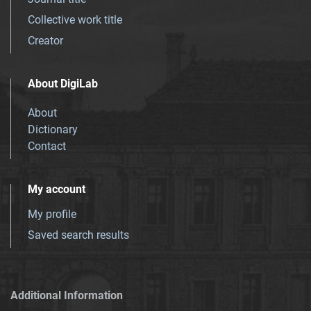
Collective work title
Creator
About DigiLab
About
Dictionary
Contact
My account
My profile
Saved search results
Additional Information