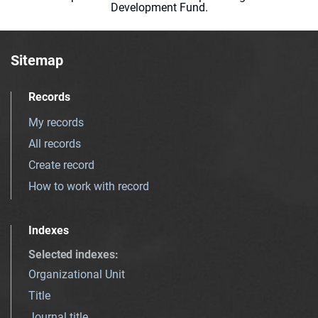
Development Fund.
Sitemap
Records
My records
All records
Create record
How to work with record
Indexes
Selected indexes
:
Organizational Unit
Title
Journal title