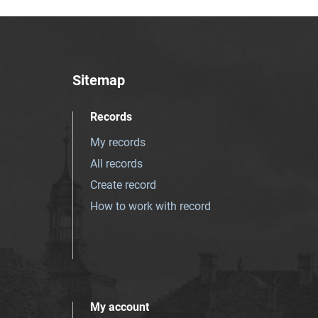
Sitemap
Records
My records
All records
Create record
How to work with record
My account