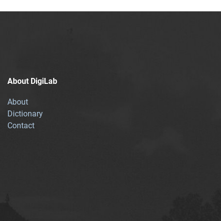
About DigiLab
About
Dictionary
Contact