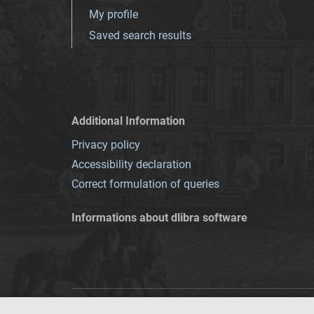
My profile
Saved search results
Additional Information
Privacy policy
Accessibility declaration
Correct formulation of queries
Informations about dlibra software