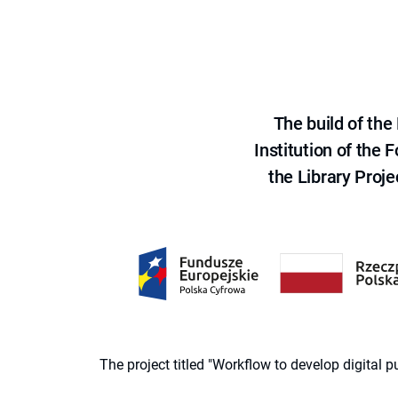
The build of th
Institution of the
the Library Proje
The project titled "Workflow to develop digital