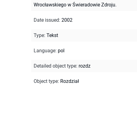
Wrocławskiego w Świeradowie Zdroju.
Date issued
:
2002
Type
:
Tekst
Language
:
pol
Detailed object type
:
rozdz
Object type
:
Rozdział