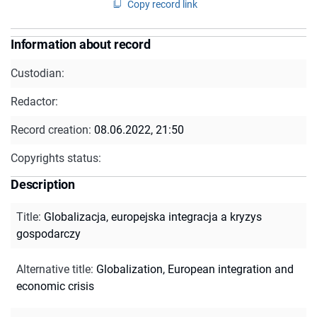
Copy record link
Information about record
Custodian:
Redactor:
Record creation:
08.06.2022, 21:50
Copyrights status:
Description
Title
:
Globalizacja, europejska integracja a kryzys
gospodarczy
Alternative title
:
Globalization, European integration and
economic crisis