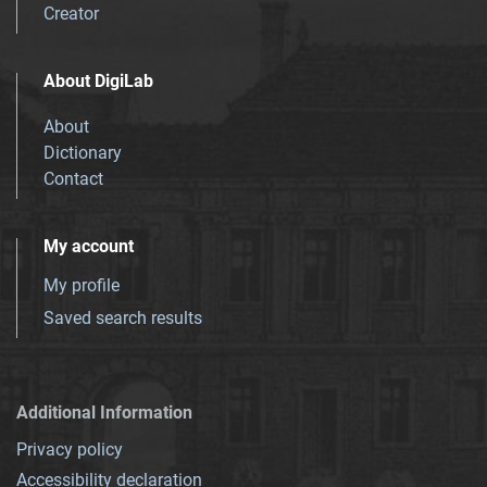
Creator
About DigiLab
About
Dictionary
Contact
My account
My profile
Saved search results
Additional Information
Privacy policy
Accessibility declaration