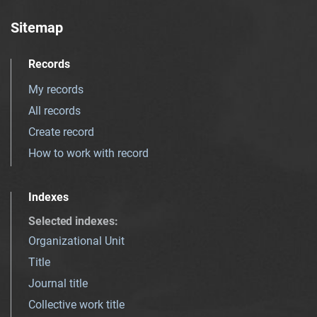
Sitemap
Records
My records
All records
Create record
How to work with record
Indexes
Selected indexes
:
Organizational Unit
Title
Journal title
Collective work title