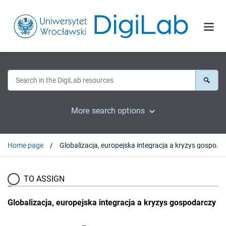
More search options
Home page
Globalizacja, europejska integracja a kryzys gospodarczy
TO ASSIGN
Globalizacja, europejska integracja a kryzys gospodarczy