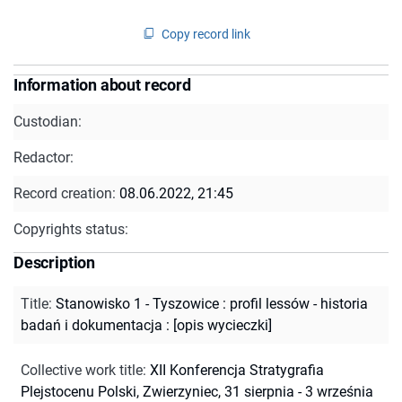
Copy record link
Information about record
Custodian:
Redactor:
Record creation:
08.06.2022, 21:45
Copyrights status:
Description
Title
:
Stanowisko 1 - Tyszowice : profil lessów - historia
badań i dokumentacja : [opis wycieczki]
Collective work title
:
XII Konferencja Stratygrafia
Plejstocenu Polski, Zwierzyniec, 31 sierpnia - 3 września