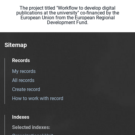
The project titled "Workflow to develop digital
publications at the university" co-financed by the
European Union from the European Regional
Development Fund.
Sitemap
Records
My records
All records
Create record
How to work with record
Indexes
Selected indexes
: