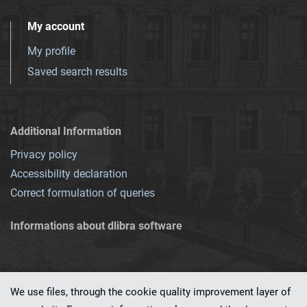
My account
My profile
Saved search results
Additional Information
Privacy policy
Accessibility declaration
Correct formulation of queries
Informations about dlibra software
We use files, through the cookie quality improvement layer of