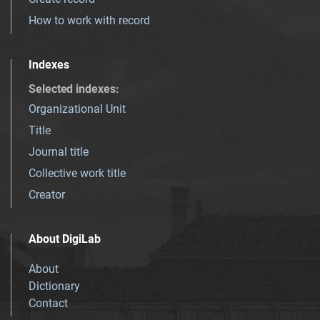
How to work with record
Indexes
Selected indexes
:
Organizational Unit
Title
Journal title
Collective work title
Creator
About DigiLab
About
Dictionary
Contact