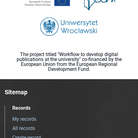
The project titled "Workflow to develop digital
publications at the university" co-financed by the
European Union from the European Regional
Development Fund.
Sitemap
Records
My records
All records
Create record