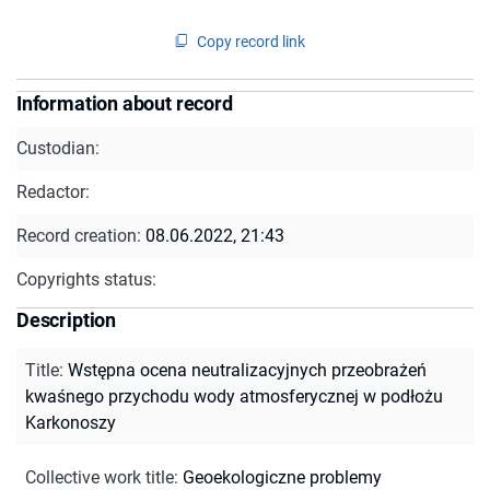
Copy record link
Information about record
Custodian:
Redactor:
Record creation:
08.06.2022, 21:43
Copyrights status:
Description
Title
:
Wstępna ocena neutralizacyjnych przeobrażeń
kwaśnego przychodu wody atmosferycznej w podłożu
Karkonoszy
Collective work title
:
Geoekologiczne problemy