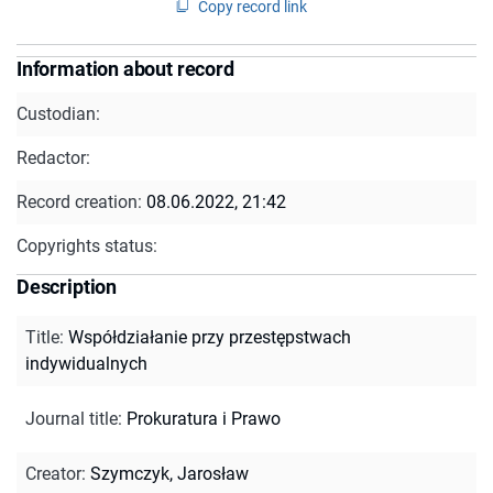
Copy record link
Information about record
Custodian:
Redactor:
Record creation:
08.06.2022, 21:42
Copyrights status:
Description
Title
:
Współdziałanie przy przestępstwach
indywidualnych
Journal title
:
Prokuratura i Prawo
Creator
:
Szymczyk, Jarosław