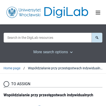
More search options
Home page
Współdziałanie przy przestępstwach indywidualnych
TO ASSIGN
Współdziałanie przy przestępstwach indywidualnych