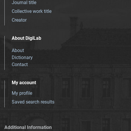
Journal title
Collective work title
Creator
About DigiLab
About
Dictionary
Contact
My account
My profile
Saved search results
Additional Information