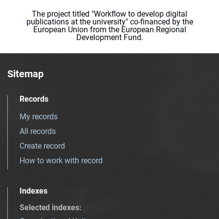
The project titled "Workflow to develop digital
publications at the university" co-financed by the
European Union from the European Regional
Development Fund.
Sitemap
Records
My records
All records
Create record
How to work with record
Indexes
Selected indexes
: