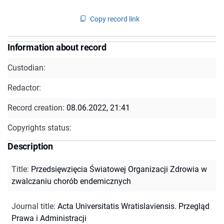
Copy record link
Information about record
Custodian:
Redactor:
Record creation:
08.06.2022, 21:41
Copyrights status:
Description
Title
:
Przedsięwzięcia Światowej Organizacji Zdrowia w
zwalczaniu chorób endemicznych
Journal title
:
Acta Universitatis Wratislaviensis. Przegląd
Prawa i Administracji