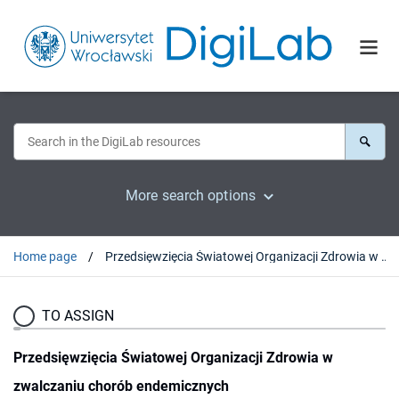
More search options
Home page
Przedsięwzięcia Światowej Organizacji Zdrowia w zwalczaniu chorób endemicznych
TO ASSIGN
Przedsięwzięcia Światowej Organizacji Zdrowia w
zwalczaniu chorób endemicznych