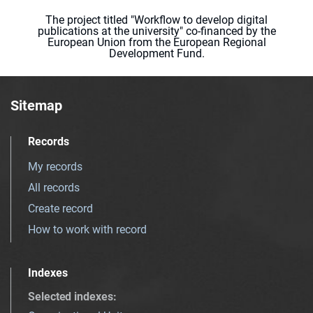
The project titled "Workflow to develop digital
publications at the university" co-financed by the
European Union from the European Regional
Development Fund.
Sitemap
Records
My records
All records
Create record
How to work with record
Indexes
Selected indexes
: