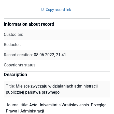
Copy record link
Information about record
Custodian:
Redactor:
Record creation:
08.06.2022, 21:41
Copyrights status:
Description
Title
:
Miejsce zwyczaju w działaniach administracji
publicznej państwa prawnego
Journal title
:
Acta Universitatis Wratislaviensis. Przegląd
Prawa i Administracji