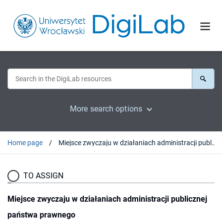
More search options
Home page
Miejsce zwyczaju w działaniach administracji publicznej państwa prawnego
TO ASSIGN
Miejsce zwyczaju w działaniach administracji publicznej
państwa prawnego