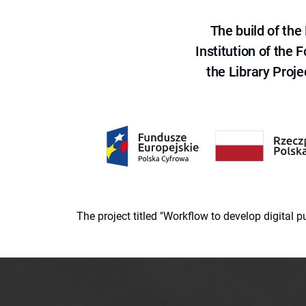
The build of th
Institution of the
the Library Proje
The project titled "Workflow to develop digital