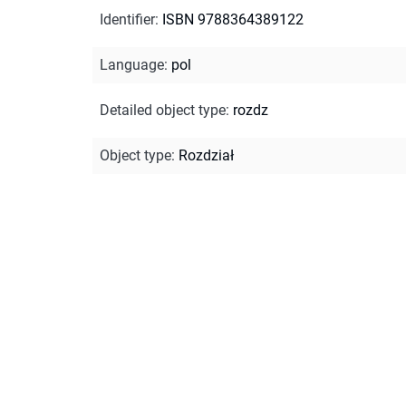
Identifier
:
ISBN 9788364389122
Language
:
pol
Detailed object type
:
rozdz
Object type
:
Rozdział