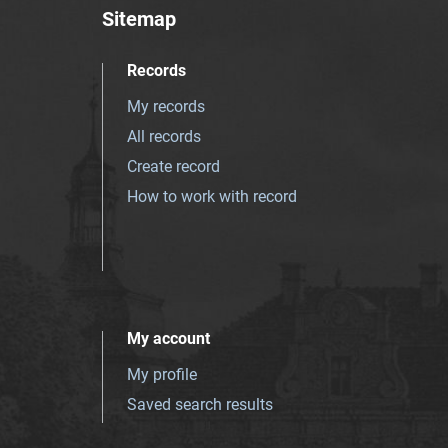
Sitemap
Records
My records
All records
Create record
How to work with record
My account
My profile
Saved search results