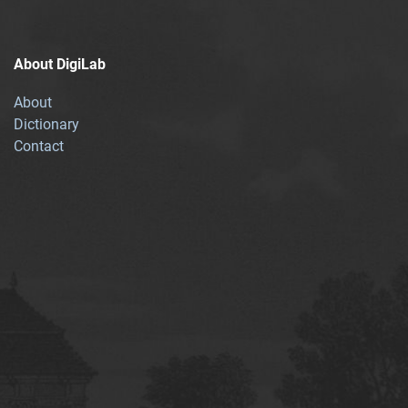
About DigiLab
About
Dictionary
Contact