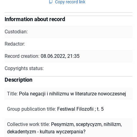
Copy record link
Information about record
Custodian:
Redactor:
Record creation:
08.06.2022, 21:35
Copyrights status:
Description
Title
:
Pola negacji i nihilizmu w literaturze nowoczesnej
Group publication title
:
Festiwal Filozofii ; t. 5
Collective work title
:
Pesymizm, sceptycyzm, nihilizm,
dekadentyzm - kultura wyczerpania?