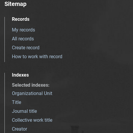
Sitemap
Records
My records
All records
Create record
How to work with record
Indexes
Selected indexes
:
Organizational Unit
Title
Journal title
Collective work title
Creator