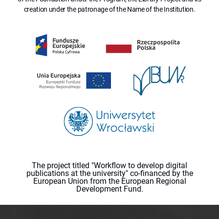
creation under the patronage of the Name of the Institution.
The project titled "Workflow to develop digital
publications at the university" co-financed by the
European Union from the European Regional
Development Fund.