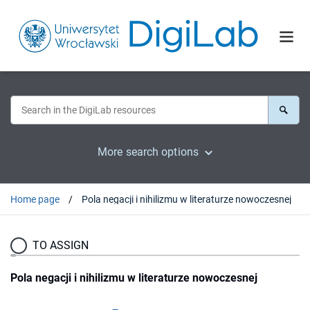
More search options
Home page
Pola negacji i nihilizmu w literaturze nowoczesnej
TO ASSIGN
Pola negacji i nihilizmu w literaturze nowoczesnej