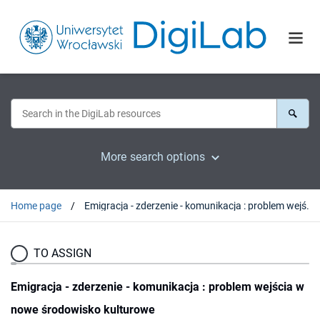
More search options
Home page
Emigracja - zderzenie - komunikacja : problem wejścia w nowe środowisko kulturowe
TO ASSIGN
Emigracja - zderzenie - komunikacja : problem wejścia w
nowe środowisko kulturowe