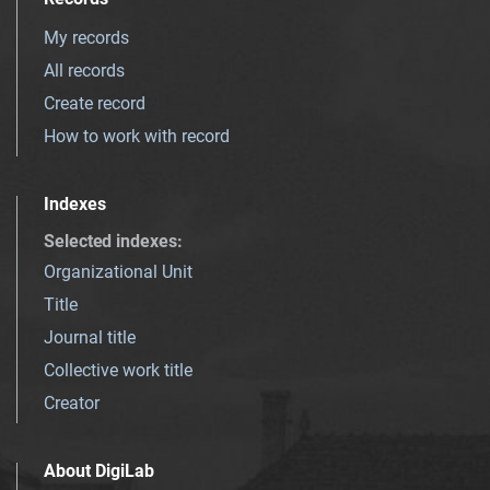
My records
All records
Create record
How to work with record
Indexes
Selected indexes
:
Organizational Unit
Title
Journal title
Collective work title
Creator
About DigiLab