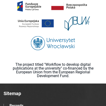
The project titled "Workflow to develop digital
publications at the university" co-financed by the
European Union from the European Regional
Development Fund.
Sitemap
Records