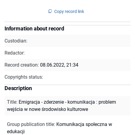
Copy record link
Information about record
Custodian:
Redactor:
Record creation:
08.06.2022, 21:34
Copyrights status:
Description
Title
:
Emigracja - zderzenie - komunikacja : problem
wejścia w nowe środowisko kulturowe
Group publication title
:
Komunikacja społeczna w
edukacji