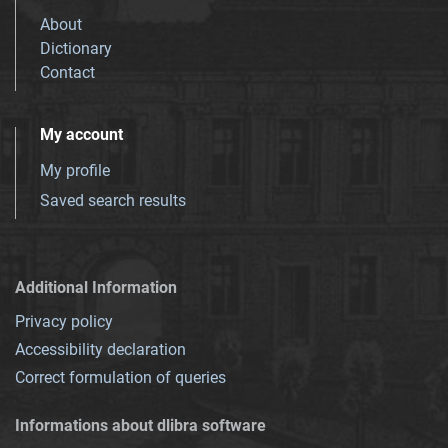
About
Dictionary
Contact
My account
My profile
Saved search results
Additional Information
Privacy policy
Accessibility declaration
Correct formulation of queries
Informations about dlibra software