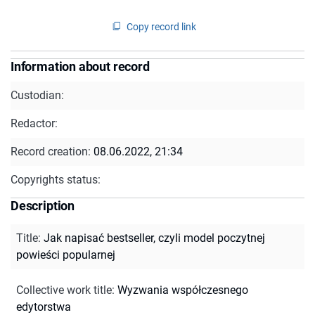
Copy record link
Information about record
Custodian:
Redactor:
Record creation:
08.06.2022, 21:34
Copyrights status:
Description
Title
:
Jak napisać bestseller, czyli model poczytnej
powieści popularnej
Collective work title
:
Wyzwania współczesnego
edytorstwa