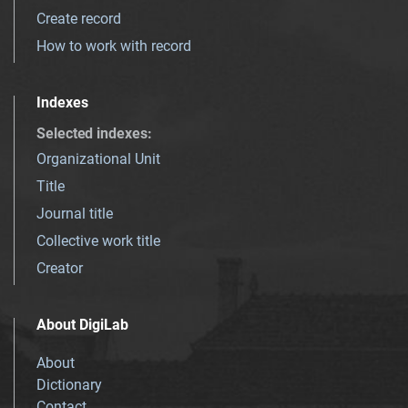
Create record
How to work with record
Indexes
Selected indexes
:
Organizational Unit
Title
Journal title
Collective work title
Creator
About DigiLab
About
Dictionary
Contact