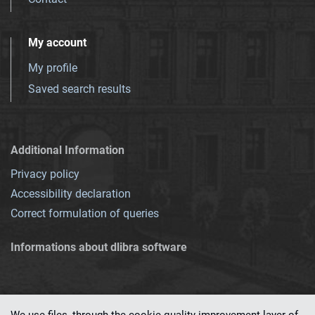
My account
My profile
Saved search results
Additional Information
Privacy policy
Accessibility declaration
Correct formulation of queries
Informations about dlibra software