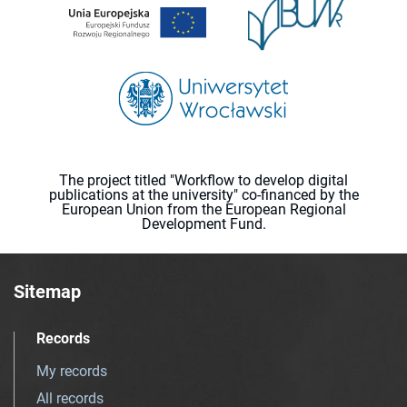
The project titled "Workflow to develop digital
publications at the university" co-financed by the
European Union from the European Regional
Development Fund.
Sitemap
Records
My records
All records