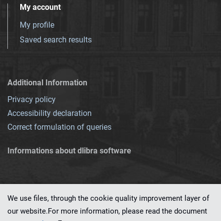
My account
My profile
Saved search results
Additional Information
Privacy policy
Accessibility declaration
Correct formulation of queries
Informations about dlibra software
We use files, through the cookie quality improvement layer of
our website.For more information, please read the document