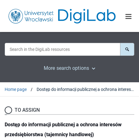
More search options
Home page
Dostęp do informacji publicznej a ochrona interesów przedsiębiorstwa (tajemnicy handlowej)
TO ASSIGN
Dostęp do informacji publicznej a ochrona interesów
przedsiębiorstwa (tajemnicy handlowej)