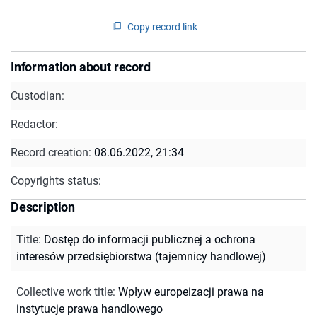
Copy record link
Information about record
Custodian:
Redactor:
Record creation:
08.06.2022, 21:34
Copyrights status:
Description
Title
:
Dostęp do informacji publicznej a ochrona
interesów przedsiębiorstwa (tajemnicy handlowej)
Collective work title
:
Wpływ europeizacji prawa na
instytucje prawa handlowego