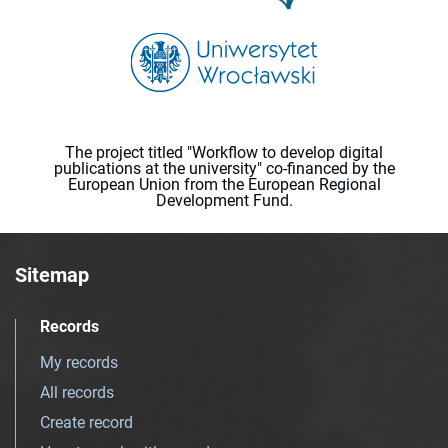
The project titled "Workflow to develop digital
publications at the university" co-financed by the
European Union from the European Regional
Development Fund.
Sitemap
Records
My records
All records
Create record