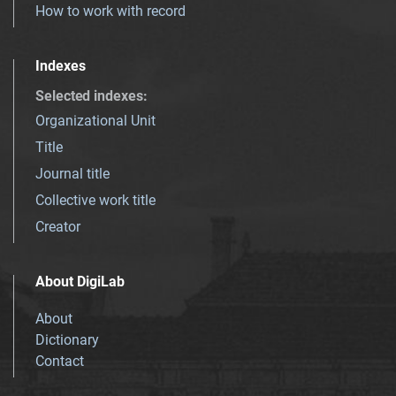
How to work with record
Indexes
Selected indexes
:
Organizational Unit
Title
Journal title
Collective work title
Creator
About DigiLab
About
Dictionary
Contact