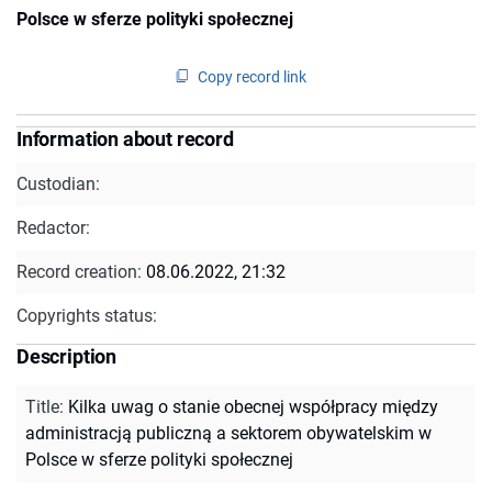
Polsce w sferze polityki społecznej
Copy record link
Information about record
Custodian:
Redactor:
Record creation:
08.06.2022, 21:32
Copyrights status:
Description
Title
:
Kilka uwag o stanie obecnej współpracy między
administracją publiczną a sektorem obywatelskim w
Polsce w sferze polityki społecznej