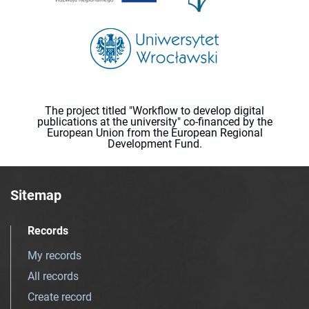
The project titled "Workflow to develop digital
publications at the university" co-financed by the
European Union from the European Regional
Development Fund.
Sitemap
Records
My records
All records
Create record