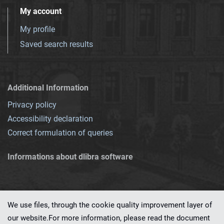
My account
My profile
Saved search results
Additional Information
Privacy policy
Accessibility declaration
Correct formulation of queries
Informations about dlibra software
We use files, through the cookie quality improvement layer of
our website.For more information, please read the document