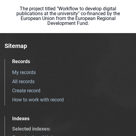
The project titled "Workflow to develop digital
publications at the university" co-financed by the
European Union from the European Regional
Development Fund.
Sitemap
Records
My records
All records
Create record
How to work with record
Indexes
Selected indexes
: