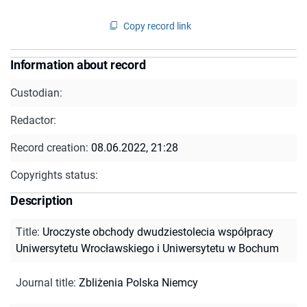
Copy record link
Information about record
Custodian:
Redactor:
Record creation:
08.06.2022, 21:28
Copyrights status:
Description
Title
:
Uroczyste obchody dwudziestolecia współpracy
Uniwersytetu Wrocławskiego i Uniwersytetu w Bochum
Journal title
:
Zbliżenia Polska Niemcy